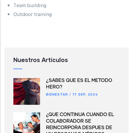
Team building
Outdoor training
Nuestros Artículos
¿SABES QUE ES EL MÉTODO
HERO?
BIENESTAR
/
17 SEP, 2024
¿QUÉ CONTINUA CUANDO EL
COLABORADOR SE
REINCORPORA DESPUES DE