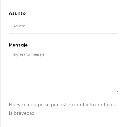
Asunto
Mensaje
Nuestro equipo se pondrá en contacto contigo a
la brevedad