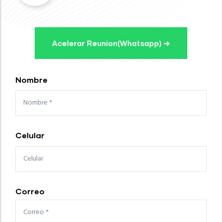
Acelerar Reunion(Whatsapp) ➔
Nombre
Celular
Correo