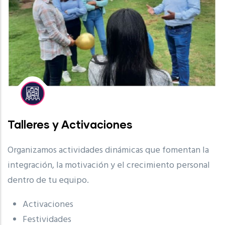
Talleres y Activaciones
Organizamos actividades dinámicas que fomentan la
integración, la motivación y el crecimiento personal
dentro de tu equipo.
Activaciones
Festividades