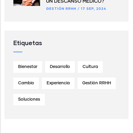
UN DESCANSO MÉDICO?
GESTIÓN RRHH
/
17 SEP, 2024
Etiquetas
Bienestar
Desarrollo
Cultura
Cambio
Experiencia
Gestión RRHH
Soluciones