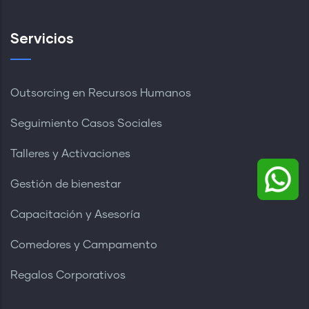
Servicios
Outsorcing en Recursos Humanos
Seguimiento Casos Sociales
Talleres y Activaciones
Gestión de bienestar
Capacitación y Asesoría
Comedores y Campamento
Regalos Corporativos