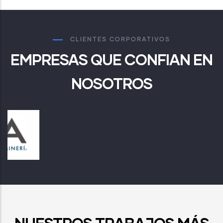
CLIENTES CORPORATIVOS
EMPRESAS QUE CONFIAN EN
NOSOTROS
NUESTROS TRABAJOS MÁS