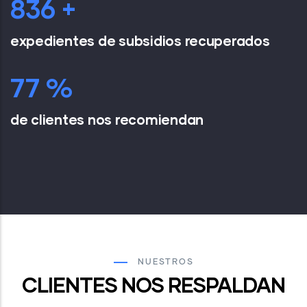
1,000
+
expedientes de subsidios recuperados
95
%
de clientes nos recomiendan
NUESTROS
CLIENTES NOS RESPALDAN