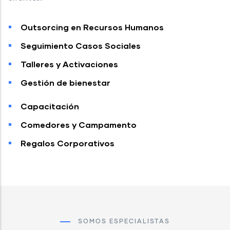
Outsorcing en Recursos Humanos
Seguimiento Casos Sociales
Talleres y Activaciones
Gestión de bienestar
Capacitación
Comedores y Campamento
Regalos Corporativos
SOMOS ESPECIALISTAS